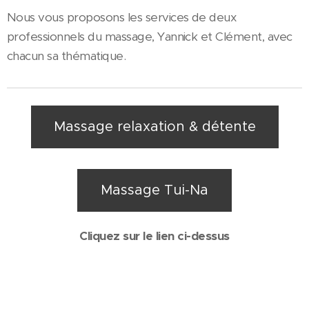
Nous vous proposons les services de deux
professionnels du massage, Yannick et Clément, avec
chacun sa thématique.
Massage relaxation & détente
Massage Tui-Na
Cliquez sur le lien ci-dessus