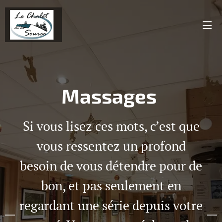
Massages
Si vous lisez ces mots, c’est que
vous ressentez un profond
besoin de vous détendre pour de
bon, et pas seulement en
regardant une série depuis votre